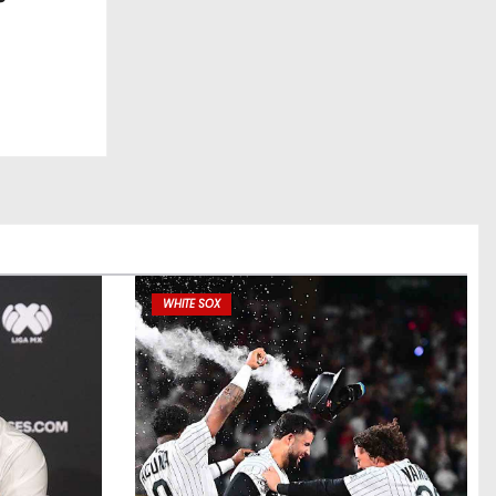
WHITE SOX