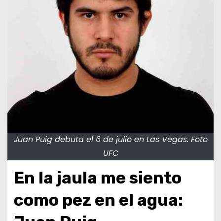
Juan Puig debuta el 6 de julio en Las Vegas. Foto
UFC
En la jaula me siento
como pez en el agua: