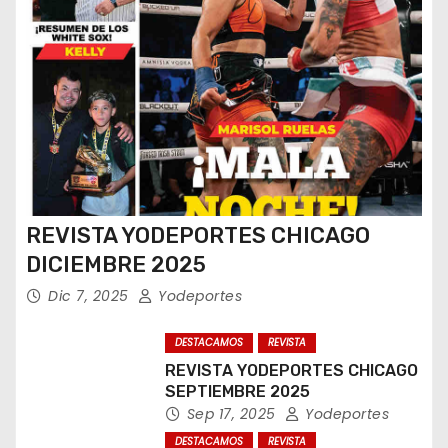
REVISTA YODEPORTES CHICAGO
DICIEMBRE 2025
Dic 7, 2025
Yodeportes
DESTACAMOS
REVISTA
REVISTA YODEPORTES CHICAGO
SEPTIEMBRE 2025
Sep 17, 2025
Yodeportes
DESTACAMOS
REVISTA