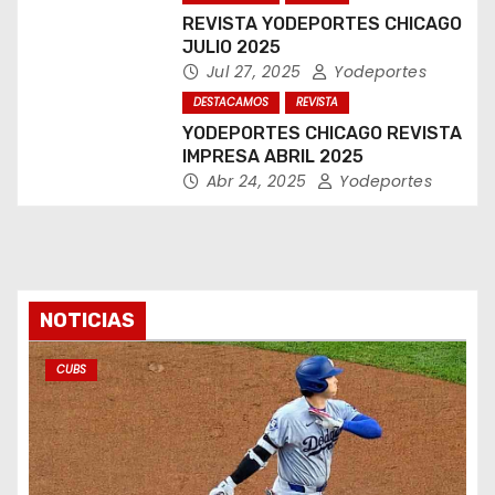
REVISTA YODEPORTES CHICAGO
JULIO 2025
Jul 27, 2025
Yodeportes
DESTACAMOS
REVISTA
YODEPORTES CHICAGO REVISTA
IMPRESA ABRIL 2025
Abr 24, 2025
Yodeportes
NOTICIAS
CUBS