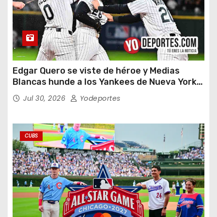
Edgar Quero se viste de héroe y Medias
Blancas hunde a los Yankees de Nueva York
en doce entradas
Jul 30, 2026
Yodeportes
CUBS