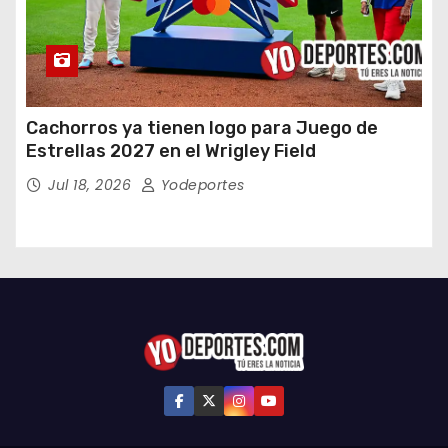
Cachorros ya tienen logo para Juego de
Estrellas 2027 en el Wrigley Field
Jul 18, 2026
Yodeportes