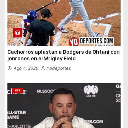
Cachorros aplastan a Dodgers de Ohtani con
jonrones en el Wrigley Field
Ago 4, 2026
Yodeportes
MLS