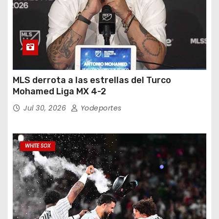
MLS derrota a las estrellas del Turco
Mohamed Liga MX 4-2
Jul 30, 2026
Yodeportes
WHITE SOX