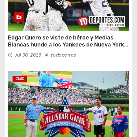
Edgar Quero se viste de héroe y Medias
Blancas hunde a los Yankees de Nueva York
en doce entradas
Jul 30, 2026
Yodeportes
CUBS