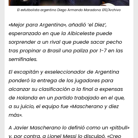
El exfutbolista argentino Diego Armando Maradona. EFE/Archivo
«Mejor para Argentina», añadió ‘el Diez’,
esperanzado en que la Albiceleste puede
sorprender a un rival que puede sacar pecho
tras propinar a Brasil una paliza por 1-7 en las
semifinales.
El excapitán y exseleccionador de Argentina
ponderó la entrega de los jugadores para
alcanzar su clasificación a la final a expensas
de Holanda en un partido trabajado en el que,
a su juicio, el equipo fue «Mascherano y diez
más».
A Javier Mascherano lo definió como un «pitbull»
y, por contra, a Lionel Messi lo disculpó. «Creo