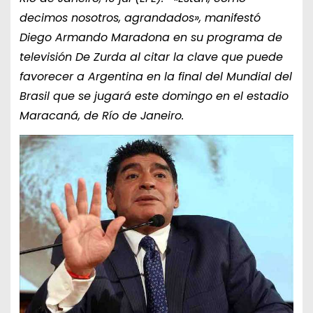
decimos nosotros, agrandados», manifestó
Diego Armando Maradona en su programa de
televisión De Zurda al citar la clave que puede
favorecer a Argentina en la final del Mundial del
Brasil que se jugará este domingo en el estadio
Maracaná, de Río de Janeiro.