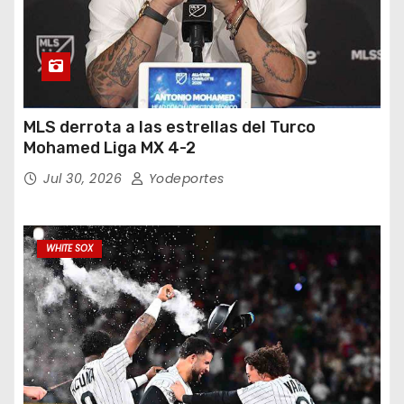
MLS derrota a las estrellas del Turco
Mohamed Liga MX 4-2
Jul 30, 2026
Yodeportes
WHITE SOX