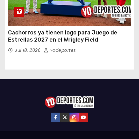
Cachorros ya tienen logo para Juego de
Estrellas 2027 en el Wrigley Field
Jul 18, 2026
Yodeportes