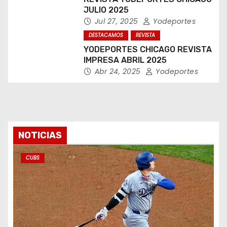
JULIO 2025
Jul 27, 2025
Yodeportes
DESTACAMOS
REVISTA
YODEPORTES CHICAGO REVISTA
IMPRESA ABRIL 2025
Abr 24, 2025
Yodeportes
NOTICIAS
CUBS