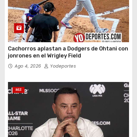
Cachorros aplastan a Dodgers de Ohtani con
jonrones en el Wrigley Field
Ago 4, 2026
Yodeportes
MLS