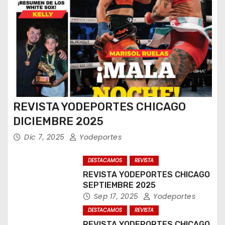
REVISTA YODEPORTES CHICAGO
DICIEMBRE 2025
Dic 7, 2025
Yodeportes
DESTACAMOS
REVISTA
REVISTA YODEPORTES CHICAGO
SEPTIEMBRE 2025
Sep 17, 2025
Yodeportes
DESTACAMOS
REVISTA
REVISTA YODEPORTES CHICAGO