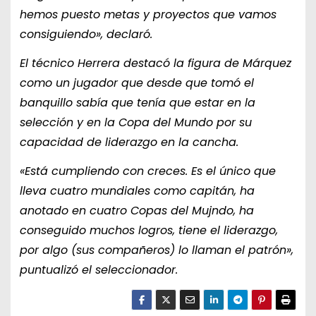
hemos puesto metas y proyectos que vamos
consiguiendo», declaró.
El técnico Herrera destacó la figura de Márquez
como un jugador que desde que tomó el
banquillo sabía que tenía que estar en la
selección y en la Copa del Mundo por su
capacidad de liderazgo en la cancha.
«Está cumpliendo con creces. Es el único que
lleva cuatro mundiales como capitán, ha
anotado en cuatro Copas del Mujndo, ha
conseguido muchos logros, tiene el liderazgo,
por algo (sus compañeros) lo llaman el patrón»,
puntualizó el seleccionador.