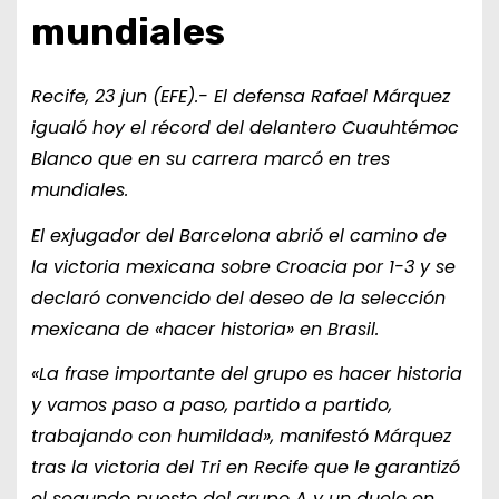
mundiales
Recife, 23 jun (EFE).- El defensa Rafael Márquez
igualó hoy el récord del delantero Cuauhtémoc
Blanco que en su carrera marcó en tres
mundiales.
El exjugador del Barcelona abrió el camino de
la victoria mexicana sobre Croacia por 1-3 y se
declaró convencido del deseo de la selección
mexicana de «hacer historia» en Brasil.
«La frase importante del grupo es hacer historia
y vamos paso a paso, partido a partido,
trabajando con humildad», manifestó Márquez
tras la victoria del Tri en Recife que le garantizó
el segundo puesto del grupo A y un duelo en