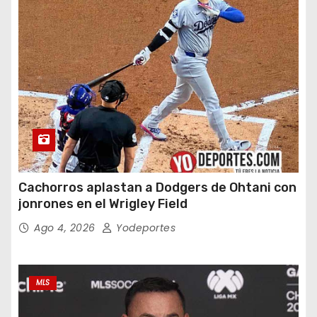
Cachorros aplastan a Dodgers de Ohtani con
jonrones en el Wrigley Field
Ago 4, 2026
Yodeportes
MLS