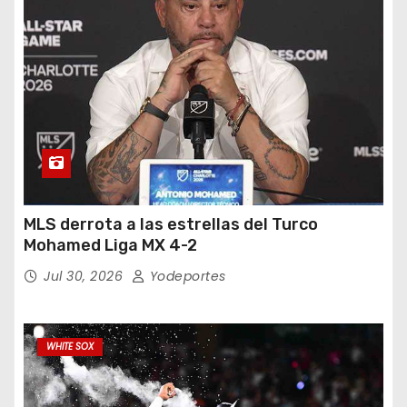
MLS derrota a las estrellas del Turco
Mohamed Liga MX 4-2
Jul 30, 2026
Yodeportes
WHITE SOX