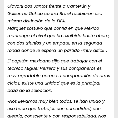
Giovani dos Santos frente a Camerún y
Guillermo Ochoa contra Brasil recibieron esa
misma distinción de la FIFA.
Márquez sostuvo que confía en que México
mantenga el nivel que ha exhibido hasta ahora,
con dos triunfos y un empate, en la segunda
ronda donde le espera un partido «muy difícil».
El capitán mexicano dijo que trabajar con el
técnico Miguel Herrera y sus compañeros es
muy agradable porque a comparación de otros
ciclos, existe una unidad que es la principal
baza de la selección.
«Nos llevamos muy bien todos, se han unido y
eso hace que trabajes con comodidad, con
alegría, consciente y con responsabilidad. Nos