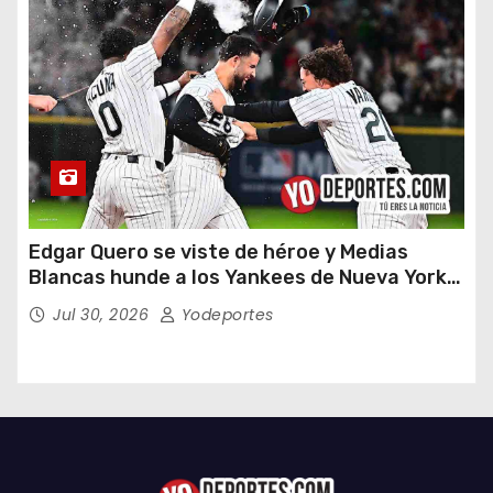
Edgar Quero se viste de héroe y Medias
Blancas hunde a los Yankees de Nueva York
en doce entradas
Jul 30, 2026
Yodeportes