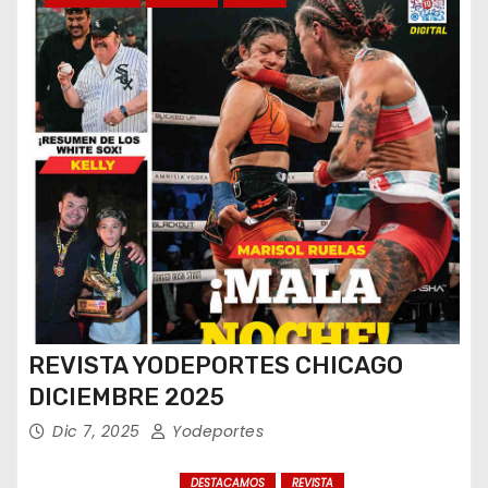
REVISTA YODEPORTES CHICAGO
DICIEMBRE 2025
Dic 7, 2025
Yodeportes
DESTACAMOS
REVISTA