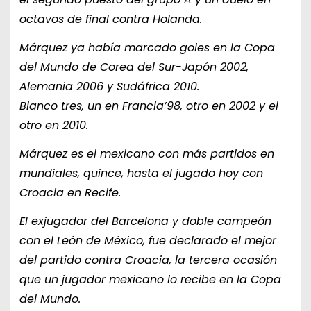
octavos de final contra Holanda.
Márquez ya había marcado goles en la Copa
del Mundo de Corea del Sur-Japón 2002,
Alemania 2006 y Sudáfrica 2010.
Blanco tres, un en Francia’98, otro en 2002 y el
otro en 2010.
Márquez es el mexicano con más partidos en
mundiales, quince, hasta el jugado hoy con
Croacia en Recife.
El exjugador del Barcelona y doble campeón
con el León de México, fue declarado el mejor
del partido contra Croacia, la tercera ocasión
que un jugador mexicano lo recibe en la Copa
del Mundo.