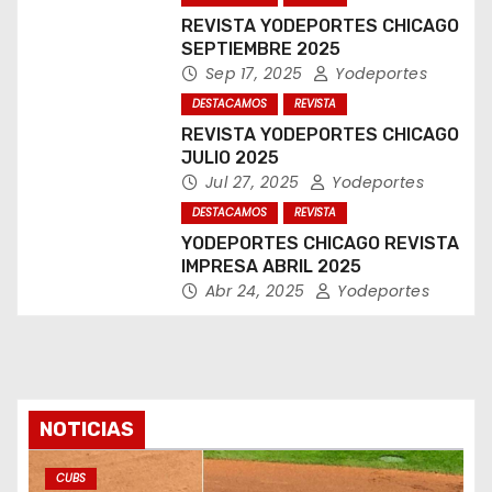
REVISTA YODEPORTES CHICAGO
SEPTIEMBRE 2025
Sep 17, 2025
Yodeportes
DESTACAMOS
REVISTA
REVISTA YODEPORTES CHICAGO
JULIO 2025
Jul 27, 2025
Yodeportes
DESTACAMOS
REVISTA
YODEPORTES CHICAGO REVISTA
IMPRESA ABRIL 2025
Abr 24, 2025
Yodeportes
NOTICIAS
CUBS