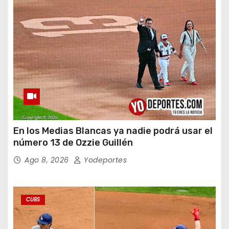
En los Medias Blancas ya nadie podrá usar el
número 13 de Ozzie Guillén
Ago 8, 2026
Yodeportes
CUBS