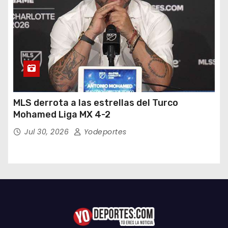
MLS derrota a las estrellas del Turco
Mohamed Liga MX 4-2
Jul 30, 2026
Yodeportes