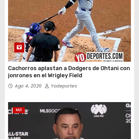
Cachorros aplastan a Dodgers de Ohtani con
jonrones en el Wrigley Field
Ago 4, 2026
Yodeportes
MLS