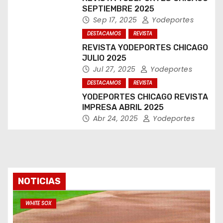
SEPTIEMBRE 2025
Sep 17, 2025
Yodeportes
DESTACAMOS
REVISTA
REVISTA YODEPORTES CHICAGO
JULIO 2025
Jul 27, 2025
Yodeportes
DESTACAMOS
REVISTA
YODEPORTES CHICAGO REVISTA
IMPRESA ABRIL 2025
Abr 24, 2025
Yodeportes
NOTICIAS
WHITE SOX