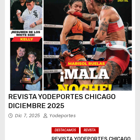
REVISTA YODEPORTES CHICAGO
DICIEMBRE 2025
Dic 7, 2025
Yodeportes
DESTACAMOS
REVISTA
REVISTA YODEPORTES CHICAGO