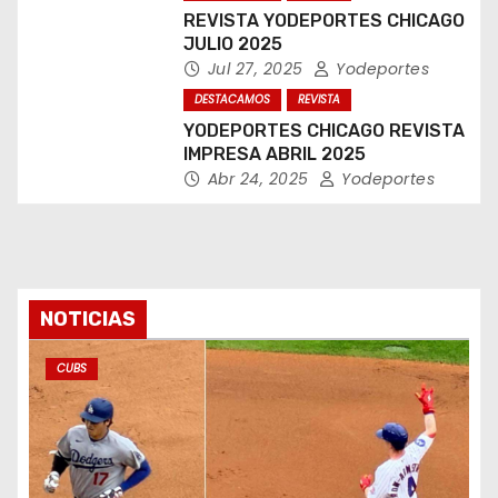
REVISTA YODEPORTES CHICAGO
JULIO 2025
Jul 27, 2025
Yodeportes
DESTACAMOS
REVISTA
YODEPORTES CHICAGO REVISTA
IMPRESA ABRIL 2025
Abr 24, 2025
Yodeportes
NOTICIAS
CUBS