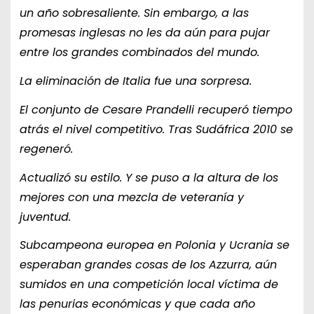
un año sobresaliente. Sin embargo, a las
promesas inglesas no les da aún para pujar
entre los grandes combinados del mundo.
La eliminación de Italia fue una sorpresa.
El conjunto de Cesare Prandelli recuperó tiempo
atrás el nivel competitivo. Tras Sudáfrica 2010 se
regeneró.
Actualizó su estilo. Y se puso a la altura de los
mejores con una mezcla de veteranía y
juventud.
Subcampeona europea en Polonia y Ucrania se
esperaban grandes cosas de los Azzurra, aún
sumidos en una competición local víctima de
las penurias económicas y que cada año