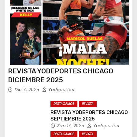
REVISTA YODEPORTES CHICAGO
DICIEMBRE 2025
Dic 7, 2025
Yodeportes
DESTACAMOS
REVISTA
REVISTA YODEPORTES CHICAGO
SEPTIEMBRE 2025
Sep 17, 2025
Yodeportes
DESTACAMOS
REVISTA