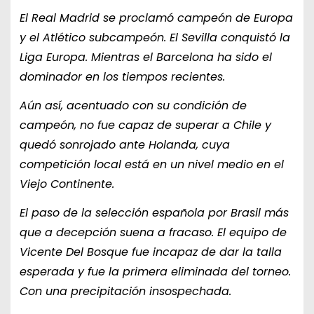
El Real Madrid se proclamó campeón de Europa
y el Atlético subcampeón. El Sevilla conquistó la
Liga Europa. Mientras el Barcelona ha sido el
dominador en los tiempos recientes.
Aún así, acentuado con su condición de
campeón, no fue capaz de superar a Chile y
quedó sonrojado ante Holanda, cuya
competición local está en un nivel medio en el
Viejo Continente.
El paso de la selección española por Brasil más
que a decepción suena a fracaso. El equipo de
Vicente Del Bosque fue incapaz de dar la talla
esperada y fue la primera eliminada del torneo.
Con una precipitación insospechada.