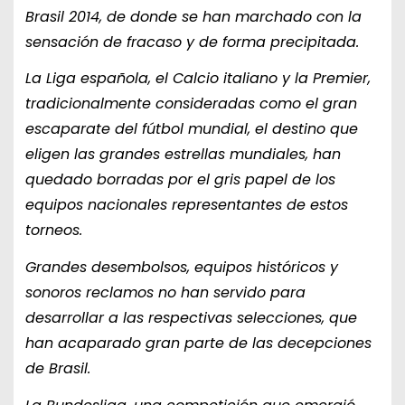
Brasil 2014, de donde se han marchado con la
sensación de fracaso y de forma precipitada.
La Liga española, el Calcio italiano y la Premier,
tradicionalmente consideradas como el gran
escaparate del fútbol mundial, el destino que
eligen las grandes estrellas mundiales, han
quedado borradas por el gris papel de los
equipos nacionales representantes de estos
torneos.
Grandes desembolsos, equipos históricos y
sonoros reclamos no han servido para
desarrollar a las respectivas selecciones, que
han acaparado gran parte de las decepciones
de Brasil.