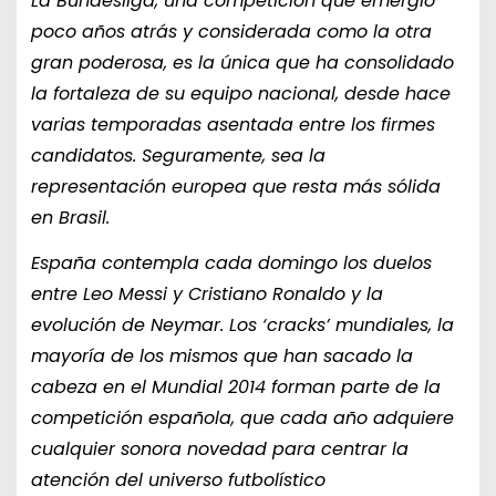
La Bundesliga, una competición que emergió
poco años atrás y considerada como la otra
gran poderosa, es la única que ha consolidado
la fortaleza de su equipo nacional, desde hace
varias temporadas asentada entre los firmes
candidatos. Seguramente, sea la
representación europea que resta más sólida
en Brasil.
España contempla cada domingo los duelos
entre Leo Messi y Cristiano Ronaldo y la
evolución de Neymar. Los ‘cracks’ mundiales, la
mayoría de los mismos que han sacado la
cabeza en el Mundial 2014 forman parte de la
competición española, que cada año adquiere
cualquier sonora novedad para centrar la
atención del universo futbolístico