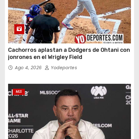
Cachorros aplastan a Dodgers de Ohtani con
jonrones en el Wrigley Field
Ago 4, 2026
Yodeportes
MLS