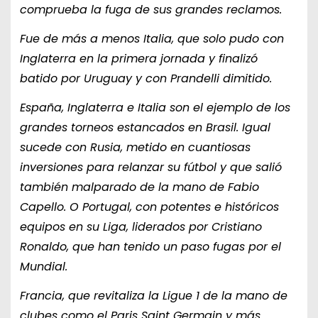
comprueba la fuga de sus grandes reclamos.
Fue de más a menos Italia, que solo pudo con
Inglaterra en la primera jornada y finalizó
batido por Uruguay y con Prandelli dimitido.
España, Inglaterra e Italia son el ejemplo de los
grandes torneos estancados en Brasil. Igual
sucede con Rusia, metido en cuantiosas
inversiones para relanzar su fútbol y que salió
también malparado de la mano de Fabio
Capello. O Portugal, con potentes e históricos
equipos en su Liga, liderados por Cristiano
Ronaldo, que han tenido un paso fugas por el
Mundial.
Francia, que revitaliza la Ligue 1 de la mano de
clubes como el Paris Saint Germain y más