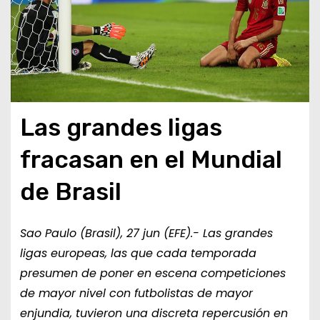
Las grandes ligas
fracasan en el Mundial
de Brasil
Sao Paulo (Brasil), 27 jun (EFE).- Las grandes
ligas europeas, las que cada temporada
presumen de poner en escena competiciones
de mayor nivel con futbolistas de mayor
enjundia, tuvieron una discreta repercusión en