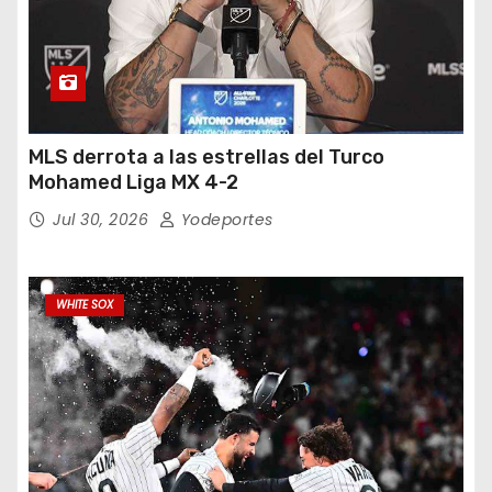
MLS derrota a las estrellas del Turco
Mohamed Liga MX 4-2
Jul 30, 2026
Yodeportes
WHITE SOX