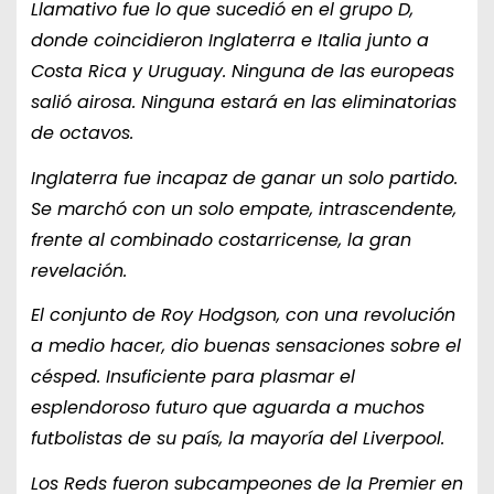
Llamativo fue lo que sucedió en el grupo D,
donde coincidieron Inglaterra e Italia junto a
Costa Rica y Uruguay. Ninguna de las europeas
salió airosa. Ninguna estará en las eliminatorias
de octavos.
Inglaterra fue incapaz de ganar un solo partido.
Se marchó con un solo empate, intrascendente,
frente al combinado costarricense, la gran
revelación.
El conjunto de Roy Hodgson, con una revolución
a medio hacer, dio buenas sensaciones sobre el
césped. Insuficiente para plasmar el
esplendoroso futuro que aguarda a muchos
futbolistas de su país, la mayoría del Liverpool.
Los Reds fueron subcampeones de la Premier en