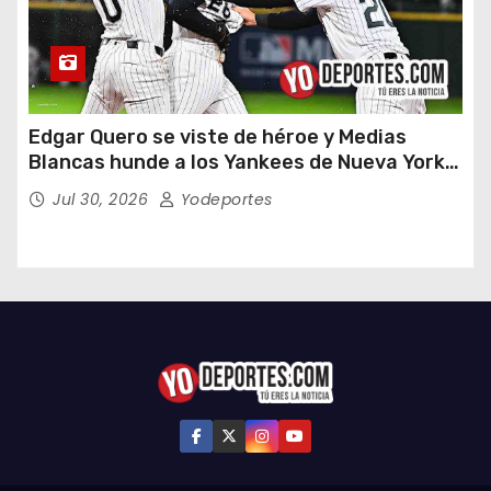
Edgar Quero se viste de héroe y Medias
Blancas hunde a los Yankees de Nueva York
en doce entradas
Jul 30, 2026
Yodeportes