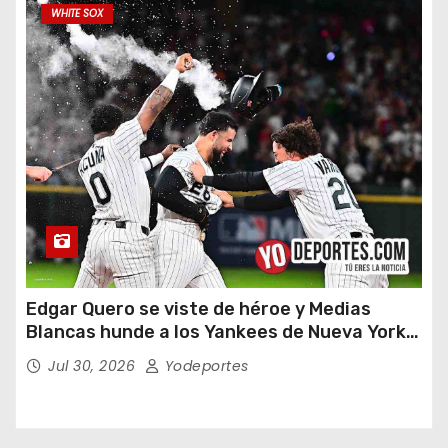
WHITE SOX
Edgar Quero se viste de héroe y Medias
Blancas hunde a los Yankees de Nueva York
en doce entradas
Jul 30, 2026
Yodeportes