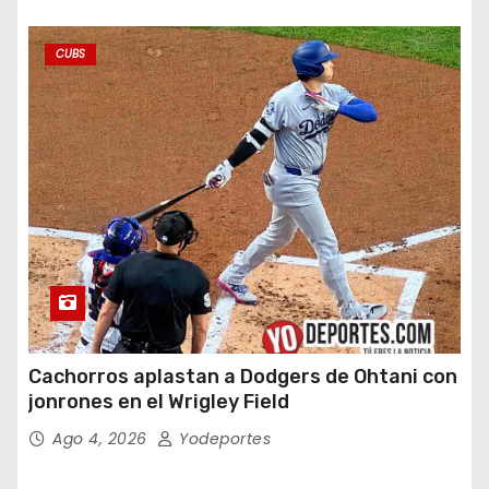
CUBS
Cachorros aplastan a Dodgers de Ohtani con
jonrones en el Wrigley Field
Ago 4, 2026
Yodeportes