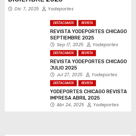
Dic 7, 2025
Yodeportes
DESTACAMOS
REVISTA
REVISTA YODEPORTES CHICAGO
SEPTIEMBRE 2025
Sep 17, 2025
Yodeportes
DESTACAMOS
REVISTA
REVISTA YODEPORTES CHICAGO
JULIO 2025
Jul 27, 2025
Yodeportes
DESTACAMOS
REVISTA
YODEPORTES CHICAGO REVISTA
IMPRESA ABRIL 2025
Abr 24, 2025
Yodeportes