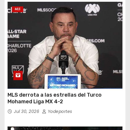
MLS
MLS derrota a las estrellas del Turco
Mohamed Liga MX 4-2
Jul 30, 2026
Yodeportes