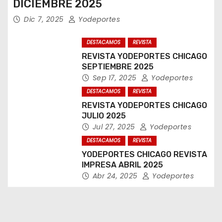
DICIEMBRE 2025
Dic 7, 2025
Yodeportes
DESTACAMOS
REVISTA
REVISTA YODEPORTES CHICAGO
SEPTIEMBRE 2025
Sep 17, 2025
Yodeportes
DESTACAMOS
REVISTA
REVISTA YODEPORTES CHICAGO
JULIO 2025
Jul 27, 2025
Yodeportes
DESTACAMOS
REVISTA
YODEPORTES CHICAGO REVISTA
IMPRESA ABRIL 2025
Abr 24, 2025
Yodeportes