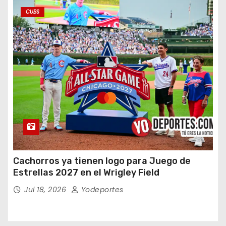
CUBS
Cachorros ya tienen logo para Juego de
Estrellas 2027 en el Wrigley Field
Jul 18, 2026
Yodeportes