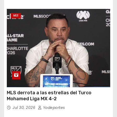
MLS
MLS derrota a las estrellas del Turco
Mohamed Liga MX 4-2
Jul 30, 2026
Yodeportes