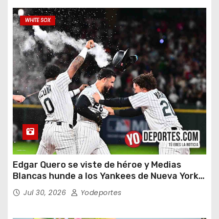
WHITE SOX
Edgar Quero se viste de héroe y Medias
Blancas hunde a los Yankees de Nueva York
en doce entradas
Jul 30, 2026
Yodeportes