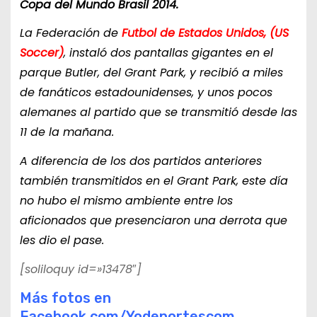
Copa del Mundo Brasil 2014.
La Federación de
Futbol de Estados Unidos, (US
Soccer)
, instaló dos pantallas gigantes en el
parque Butler, del Grant Park, y recibió a miles
de fanáticos estadounidenses, y unos pocos
alemanes al partido que se transmitió desde las
11 de la mañana.
A diferencia de los dos partidos anteriores
también transmitidos en el Grant Park, este día
no hubo el mismo ambiente entre los
aficionados que presenciaron una derrota que
les dio el pase.
[soliloquy id=»13478″]
Más fotos en
Facebook.com/Yodeportescom