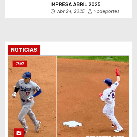
IMPRESA ABRIL 2025
Abr 24, 2025
Yodeportes
NOTICIAS
CUBS