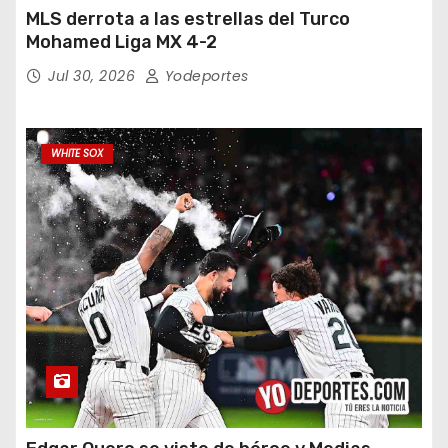
MLS derrota a las estrellas del Turco
Mohamed Liga MX 4-2
Jul 30, 2026
Yodeportes
WHITE SOX