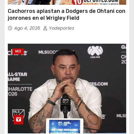
Cachorros aplastan a Dodgers de Ohtani con
jonrones en el Wrigley Field
Ago 4, 2026
Yodeportes
MLS