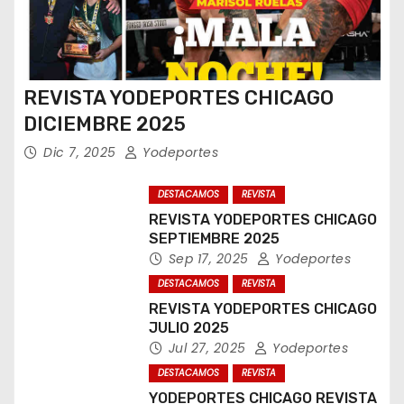
REVISTA YODEPORTES CHICAGO
DICIEMBRE 2025
Dic 7, 2025
Yodeportes
DESTACAMOS
REVISTA
REVISTA YODEPORTES CHICAGO
SEPTIEMBRE 2025
Sep 17, 2025
Yodeportes
DESTACAMOS
REVISTA
REVISTA YODEPORTES CHICAGO
JULIO 2025
Jul 27, 2025
Yodeportes
DESTACAMOS
REVISTA
YODEPORTES CHICAGO REVISTA