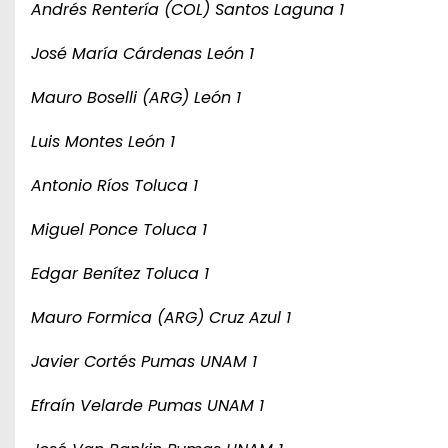
Andrés Rentería (COL) Santos Laguna 1
José María Cárdenas León 1
Mauro Boselli (ARG) León 1
Luis Montes León 1
Antonio Ríos Toluca 1
Miguel Ponce Toluca 1
Edgar Benítez Toluca 1
Mauro Formica (ARG) Cruz Azul 1
Javier Cortés Pumas UNAM 1
Efraín Velarde Pumas UNAM 1