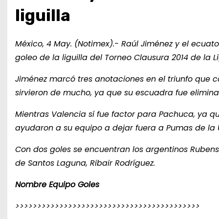
liguilla
México, 4 May. (Notimex).- Raúl Jiménez y el ecuato
goleo de la liguilla del Torneo Clausura 2014 de la 
Jiménez marcó tres anotaciones en el triunfo que c
sirvieron de mucho, ya que su escuadra fue eliminad
Mientras Valencia sí fue factor para Pachuca, ya q
ayudaron a su equipo a dejar fuera a Pumas de la 
Con dos goles se encuentran los argentinos Ruben
de Santos Laguna, Ribair Rodríguez.
Nombre Equipo Goles
>>>>>>>>>>>>>>>>>>>>>>>>>>>>>>>>>>>>>>>>>>