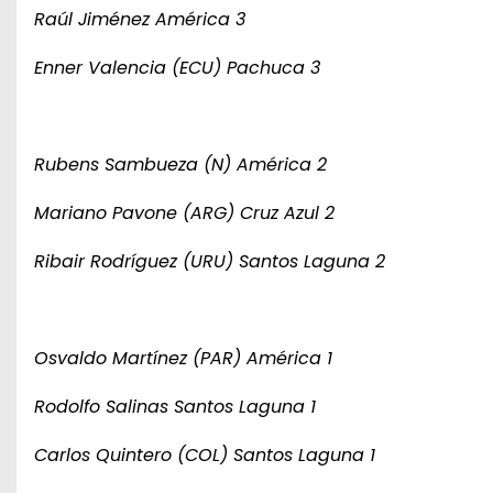
Raúl Jiménez América 3
Enner Valencia (ECU) Pachuca 3
Rubens Sambueza (N) América 2
Mariano Pavone (ARG) Cruz Azul 2
Ribair Rodríguez (URU) Santos Laguna 2
Osvaldo Martínez (PAR) América 1
Rodolfo Salinas Santos Laguna 1
Carlos Quintero (COL) Santos Laguna 1