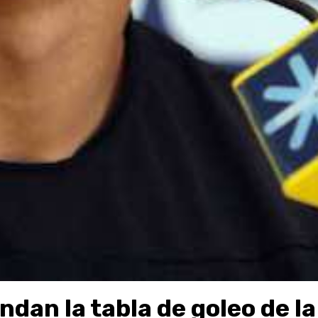
dan la tabla de goleo de la