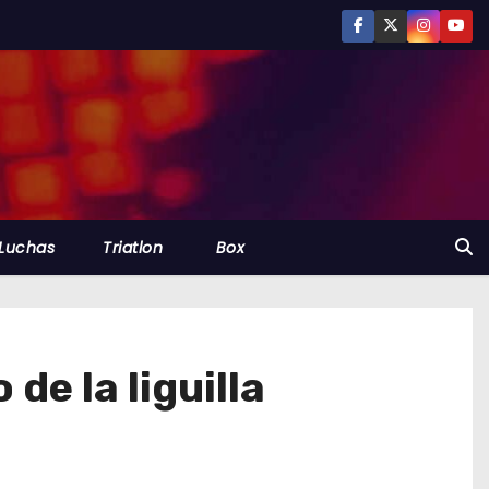
Luchas
Triatlon
Box
de la liguilla