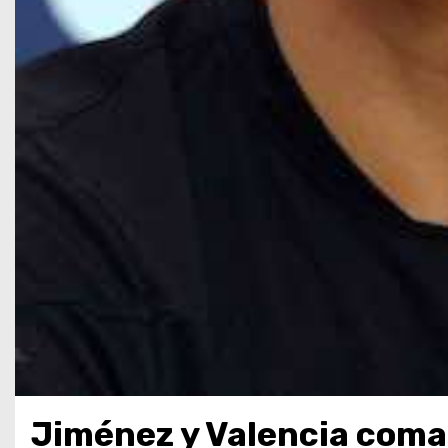
Jiménez y Valencia coman