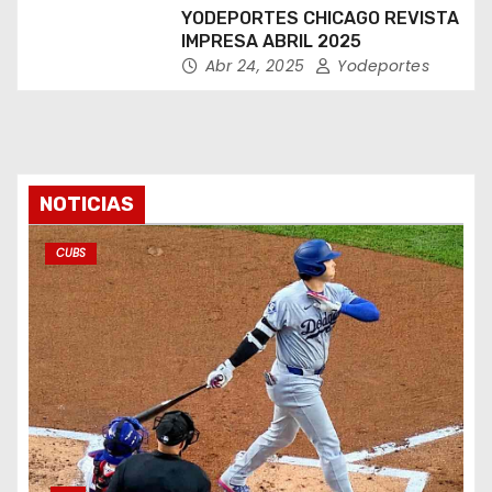
YODEPORTES CHICAGO REVISTA
IMPRESA ABRIL 2025
Abr 24, 2025
Yodeportes
NOTICIAS
CUBS