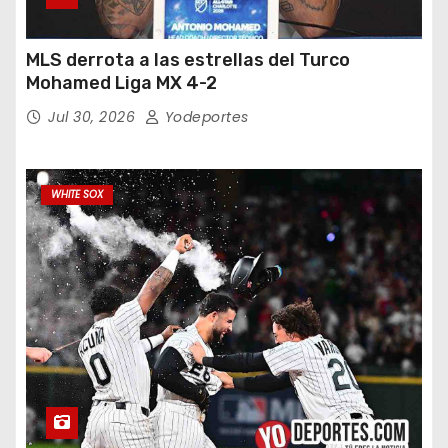
MLS derrota a las estrellas del Turco
Mohamed Liga MX 4-2
Jul 30, 2026
Yodeportes
WHITE SOX