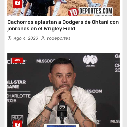
Cachorros aplastan a Dodgers de Ohtani con
jonrones en el Wrigley Field
Ago 4, 2026
Yodeportes
MLS