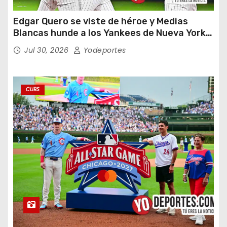
Edgar Quero se viste de héroe y Medias
Blancas hunde a los Yankees de Nueva York
en doce entradas
Jul 30, 2026
Yodeportes
CUBS