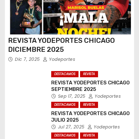
REVISTA YODEPORTES CHICAGO
DICIEMBRE 2025
Dic 7, 2025
Yodeportes
DESTACAMOS
REVISTA
REVISTA YODEPORTES CHICAGO
SEPTIEMBRE 2025
Sep 17, 2025
Yodeportes
DESTACAMOS
REVISTA
REVISTA YODEPORTES CHICAGO
JULIO 2025
Jul 27, 2025
Yodeportes
DESTACAMOS
REVISTA