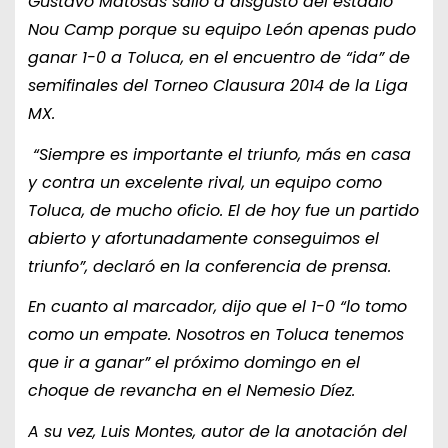
Gustavo Matosas salió a disgusto del estadio
Nou Camp porque su equipo León apenas pudo
ganar 1-0 a Toluca, en el encuentro de “ida” de
semifinales del Torneo Clausura 2014 de la Liga
MX.
“Siempre es importante el triunfo, más en casa
y contra un excelente rival, un equipo como
Toluca, de mucho oficio. El de hoy fue un partido
abierto y afortunadamente conseguimos el
triunfo”, declaró en la conferencia de prensa.
En cuanto al marcador, dijo que el 1-0 “lo tomo
como un empate. Nosotros en Toluca tenemos
que ir a ganar” el próximo domingo en el
choque de revancha en el Nemesio Díez.
A su vez, Luis Montes, autor de la anotación del