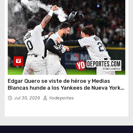
Edgar Quero se viste de héroe y Medias
Blancas hunde a los Yankees de Nueva York
en doce entradas
Jul 30, 2026
Yodeportes