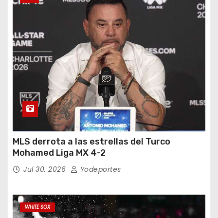
MLS derrota a las estrellas del Turco
Mohamed Liga MX 4-2
Jul 30, 2026
Yodeportes
WHITE SOX