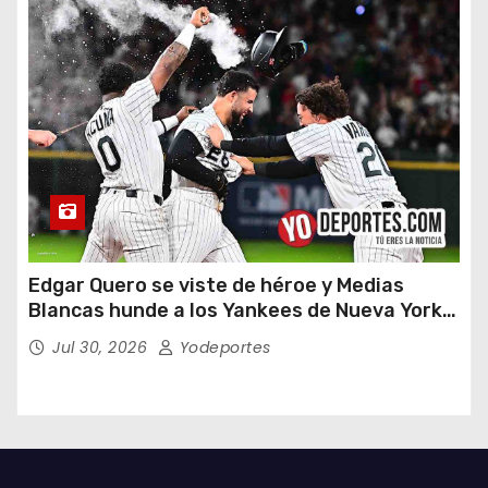
Edgar Quero se viste de héroe y Medias
Blancas hunde a los Yankees de Nueva York
en doce entradas
Jul 30, 2026
Yodeportes