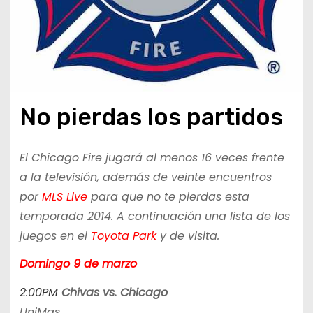
No pierdas los partidos
El Chicago Fire jugará al menos 16 veces frente
a la televisión, además de veinte encuentros
por
MLS Live
para que no te pierdas esta
temporada 2014. A continuación una lista de los
juegos en el
Toyota Park
y de visita.
Domingo 9 de marzo
2:00PM
Chivas vs. Chicago
UniMas