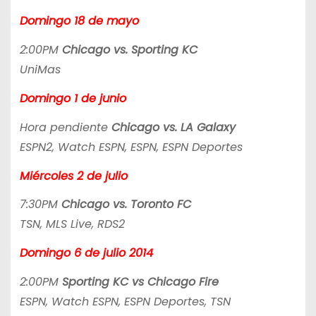
Domingo 18 de mayo
2:00PM
Chicago vs. Sporting KC
UniMas
Domingo 1 de junio
Hora pendiente
Chicago vs. LA Galaxy
ESPN2, Watch ESPN, ESPN, ESPN Deportes
Miércoles 2 de julio
7:30PM
Chicago vs. Toronto FC
TSN, MLS Live, RDS2
Domingo 6 de julio 2014
2:00PM
Sporting KC vs Chicago Fire
ESPN, Watch ESPN, ESPN Deportes, TSN