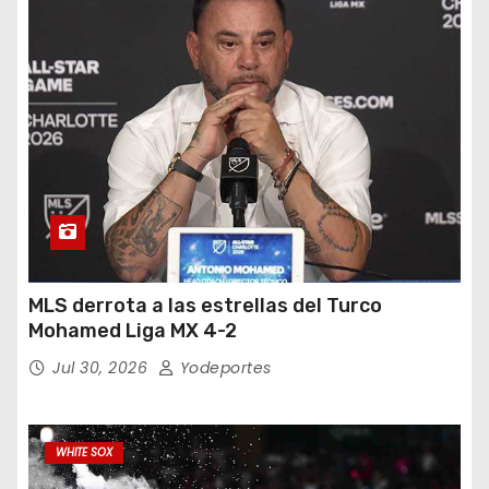
MLS derrota a las estrellas del Turco
Mohamed Liga MX 4-2
Jul 30, 2026
Yodeportes
WHITE SOX