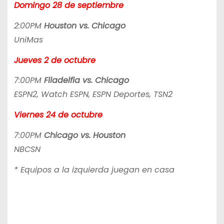
Domingo 28 de septiembre
2:00PM
Houston vs. Chicago
UniMas
Jueves 2 de octubre
7:00PM
Filadelfia vs. Chicago
ESPN2, Watch ESPN, ESPN Deportes, TSN2
Viernes 24 de octubre
7:00PM
Chicago vs. Houston
NBCSN
* Equipos a la izquierda juegan en casa