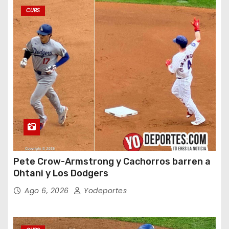
CUBS
Pete Crow-Armstrong y Cachorros barren a
Ohtani y Los Dodgers
Ago 6, 2026
Yodeportes