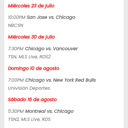
Miércoles 23 de julio
10:00PM
San Jose vs. Chicago
NBCSN
Miércoles 30 de julio
7:30PM
Chicago vs. Vancouver
TSN, MLS Live, RDS2
Domingo 10 de agosto
7:00PM
Chicago vs. New York Red Bulls
Univisión Deportes
Sábado 16 de agosto
5:30PM
Montreal vs. Chicago
TSN2, MLS Live, RDS