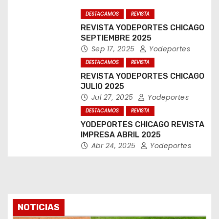
DESTACAMOS
REVISTA
REVISTA YODEPORTES CHICAGO
SEPTIEMBRE 2025
Sep 17, 2025
Yodeportes
DESTACAMOS
REVISTA
REVISTA YODEPORTES CHICAGO
JULIO 2025
Jul 27, 2025
Yodeportes
DESTACAMOS
REVISTA
YODEPORTES CHICAGO REVISTA
IMPRESA ABRIL 2025
Abr 24, 2025
Yodeportes
NOTICIAS