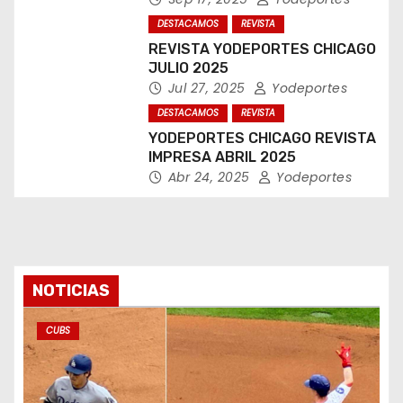
DESTACAMOS
REVISTA
REVISTA YODEPORTES CHICAGO
JULIO 2025
Jul 27, 2025
Yodeportes
DESTACAMOS
REVISTA
YODEPORTES CHICAGO REVISTA
IMPRESA ABRIL 2025
Abr 24, 2025
Yodeportes
NOTICIAS
CUBS