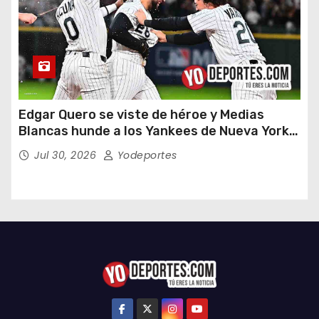
Edgar Quero se viste de héroe y Medias
Blancas hunde a los Yankees de Nueva York
en doce entradas
Jul 30, 2026
Yodeportes