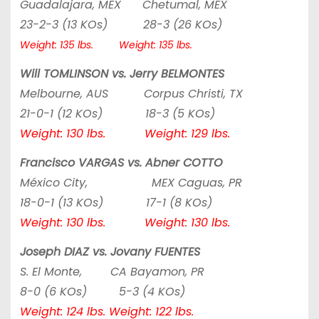
Guadalajara, MEX Chetumal, MEX
23-2-3 (13 KOs) 28-3 (26 KOs)
Weight: 135 lbs. Weight: 135 lbs.
Will TOMLINSON vs. Jerry BELMONTES
Melbourne, AUS Corpus Christi, TX
21-0-1 (12 KOs) 18-3 (5 KOs)
Weight: 130 lbs. Weight: 129 lbs.
Francisco VARGAS vs. Abner COTTO
México City, MEX Caguas, PR
18-0-1 (13 KOs) 17-1 (8 KOs)
Weight: 130 lbs. Weight: 130 lbs.
Joseph DIAZ vs. Jovany FUENTES
S. El Monte, CA Bayamon, PR
8-0 (6 KOs) 5-3 (4 KOs)
Weight: 124 lbs. Weight: 122 lbs.