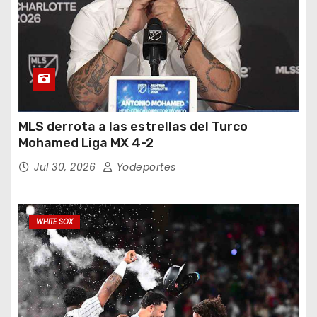
MLS derrota a las estrellas del Turco
Mohamed Liga MX 4-2
Jul 30, 2026
Yodeportes
WHITE SOX