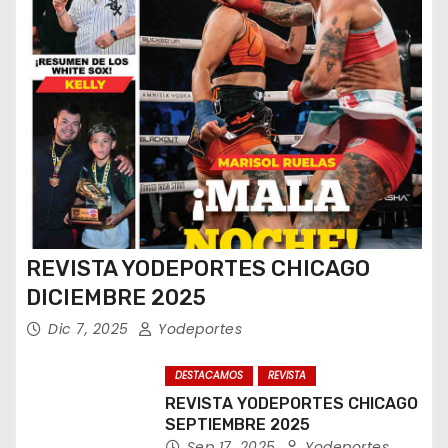
REVISTA YODEPORTES CHICAGO
DICIEMBRE 2025
Dic 7, 2025
Yodeportes
DESTACAMOS
REVISTA
REVISTA YODEPORTES CHICAGO
SEPTIEMBRE 2025
Sep 17, 2025
Yodeportes