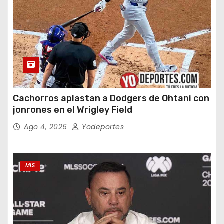
Cachorros aplastan a Dodgers de Ohtani con
jonrones en el Wrigley Field
Ago 4, 2026
Yodeportes
MLS