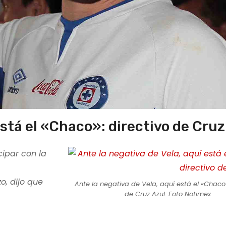
está el «Chaco»: directivo de Cruz
cipar con la
o, dijo que
Ante la negativa de Vela, aquí está el «Chaco»
de Cruz Azul. Foto Notimex