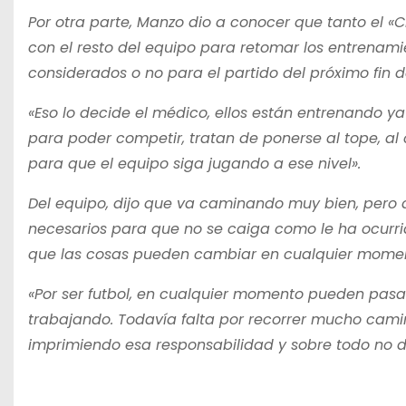
Por otra parte, Manzo dio a conocer que tanto el «
con el resto del equipo para retomar los entrenami
considerados o no para el partido del próximo fin 
«Eso lo decide el médico, ellos están entrenando 
para poder competir, tratan de ponerse al tope, al
para que el equipo siga jugando a ese nivel».
Del equipo, dijo que va caminando muy bien, pero 
necesarios para que no se caiga como le ha ocurrid
que las cosas pueden cambiar en cualquier mome
«Por ser futbol, en cualquier momento pueden pas
trabajando. Todavía falta por recorrer mucho camin
imprimiendo esa responsabilidad y sobre todo no d