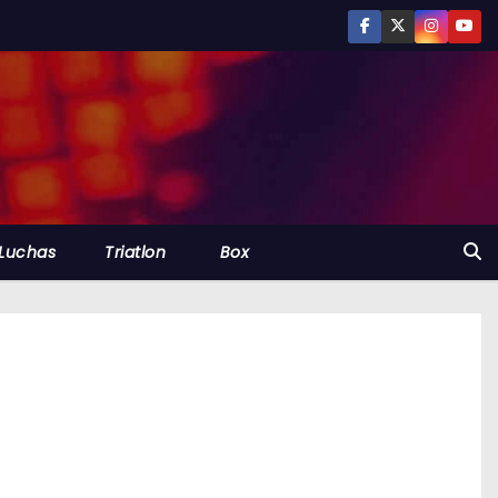
Luchas
Triatlon
Box