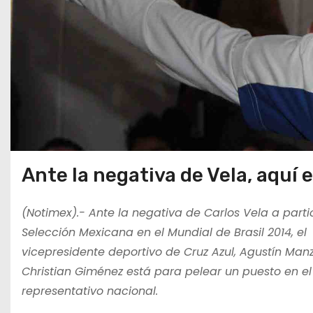
Ante la negativa de Vela, aquí 
(Notimex).- Ante la negativa de Carlos Vela a parti
Selección Mexicana en el Mundial de Brasil 2014, el
vicepresidente deportivo de Cruz Azul, Agustín Manz
Christian Giménez está para pelear un puesto en el
representativo nacional.