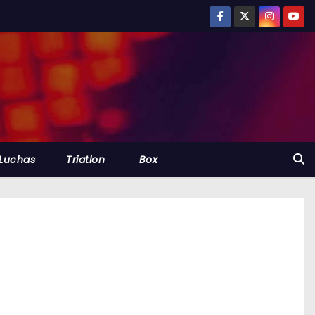
Luchas
Triatlon
Box