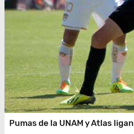
Pumas de la UNAM y Atlas liga