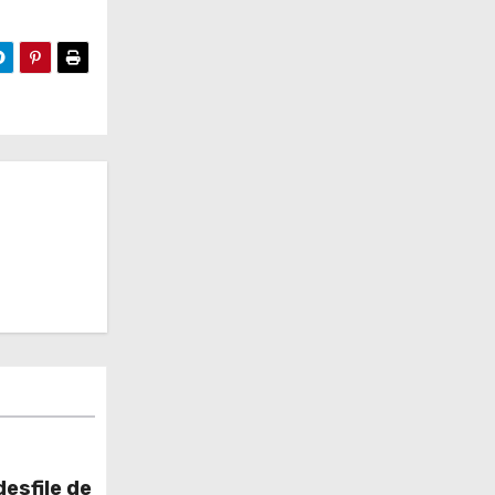
esfile de