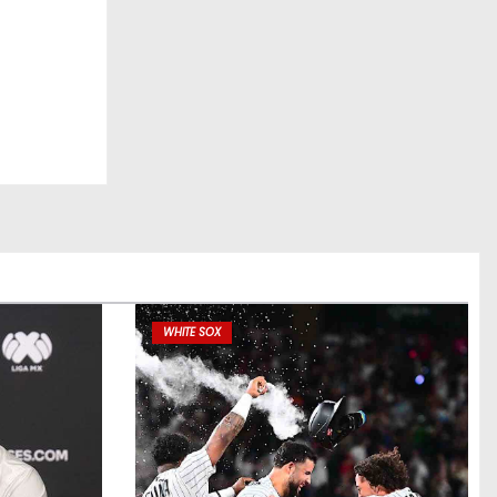
WHITE SOX