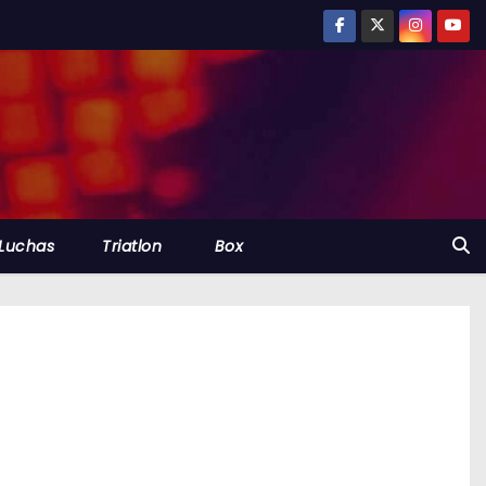
Luchas
Triatlon
Box