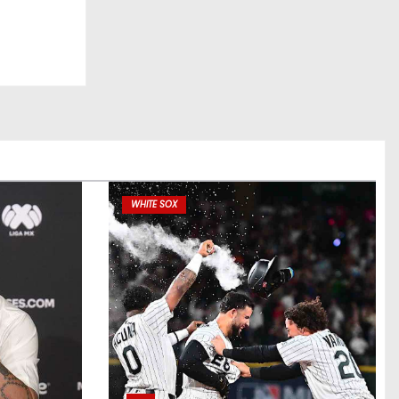
WHITE SOX