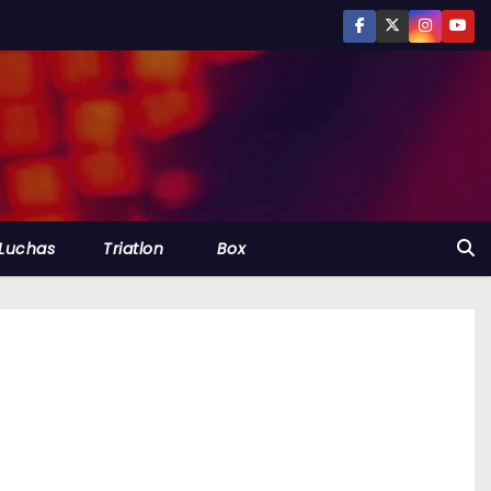
Luchas
Triatlon
Box