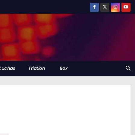
Luchas
Triatlon
Box