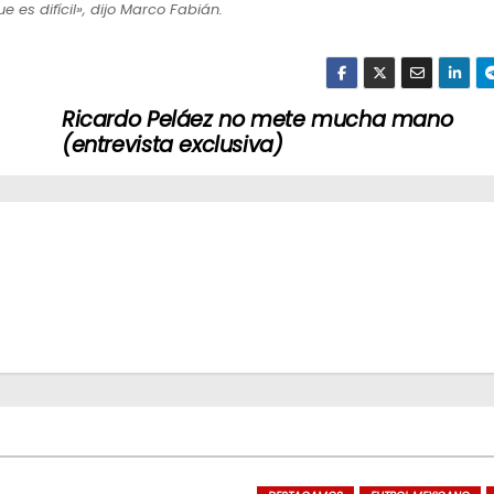
e es difícil», dijo Marco Fabián.
Ricardo Peláez no mete mucha mano
(entrevista exclusiva)