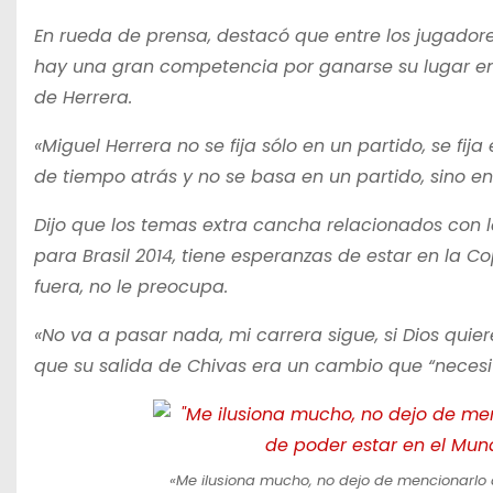
En rueda de prensa, destacó que entre los jugadore
hay una gran competencia por ganarse su lugar en la
de Herrera.
«Miguel Herrera no se fija sólo en un partido, se fi
de tiempo atrás y no se basa en un partido, sino en 
Dijo que los temas extra cancha relacionados con l
para Brasil 2014, tiene esperanzas de estar en la C
fuera, no le preocupa.
«No va a pasar nada, mi carrera sigue, si Dios quie
que su salida de Chivas era un cambio que “necesit
«Me ilusiona mucho, no dejo de mencionarlo 