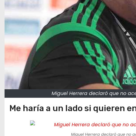
Miguel Herrera declaró que no ace
Me haría a un lado si quieren 
Miguel Herrera declaró que no a