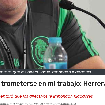
ptará que los directivos le impongan jugadores.
entrometerse en mi trabajo: Herrer
ceptará que los directivos le impongan jugadores.