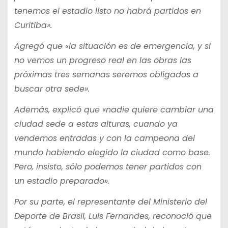
tenemos el estadio listo no habrá partidos en
Curitiba».
Agregó que «la situación es de emergencia, y si
no vemos un progreso real en las obras las
próximas tres semanas seremos obligados a
buscar otra sede».
Además, explicó que «nadie quiere cambiar una
ciudad sede a estas alturas, cuando ya
vendemos entradas y con la campeona del
mundo habiendo elegido la ciudad como base.
Pero, insisto, sólo podemos tener partidos con
un estadio preparado».
Por su parte, el representante del Ministerio del
Deporte de Brasil, Luis Fernandes, reconoció que