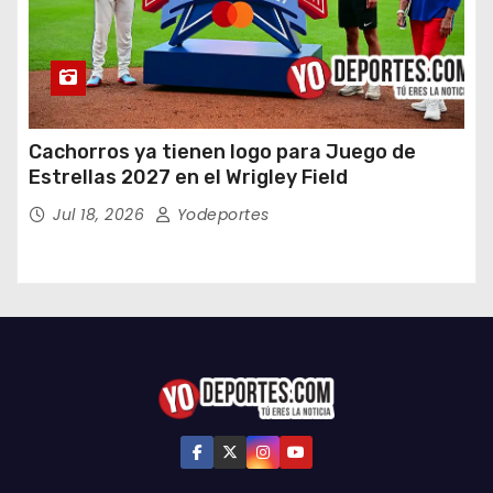
Cachorros ya tienen logo para Juego de
Estrellas 2027 en el Wrigley Field
Jul 18, 2026
Yodeportes