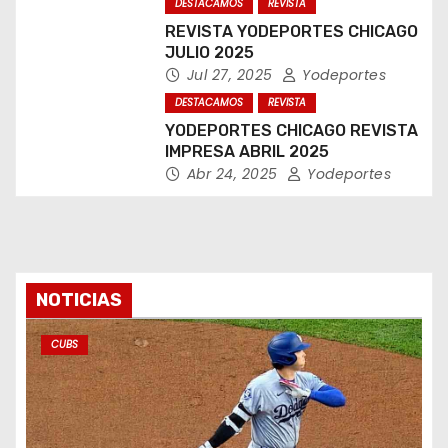
DESTACAMOS
REVISTA
REVISTA YODEPORTES CHICAGO
JULIO 2025
Jul 27, 2025
Yodeportes
DESTACAMOS
REVISTA
YODEPORTES CHICAGO REVISTA
IMPRESA ABRIL 2025
Abr 24, 2025
Yodeportes
NOTICIAS
CUBS