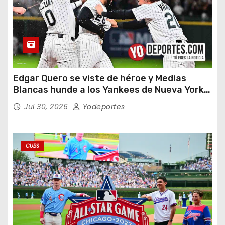
Edgar Quero se viste de héroe y Medias
Blancas hunde a los Yankees de Nueva York
en doce entradas
Jul 30, 2026
Yodeportes
CUBS