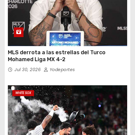
MLS derrota a las estrellas del Turco
Mohamed Liga MX 4-2
Jul 30, 2026
Yodeportes
WHITE SOX