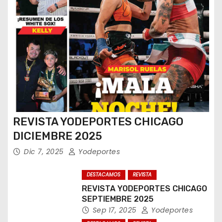
REVISTA YODEPORTES CHICAGO
DICIEMBRE 2025
Dic 7, 2025
Yodeportes
DESTACAMOS
REVISTA
REVISTA YODEPORTES CHICAGO
SEPTIEMBRE 2025
Sep 17, 2025
Yodeportes