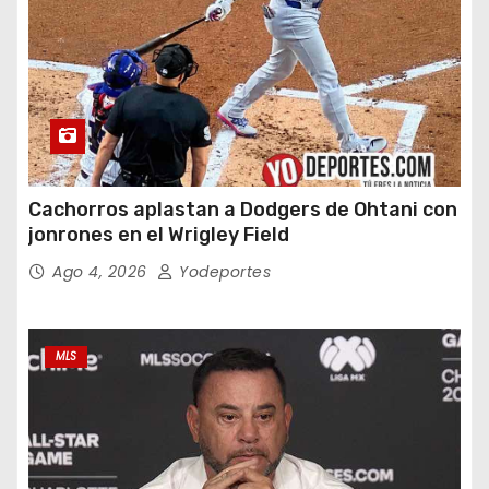
Cachorros aplastan a Dodgers de Ohtani con
jonrones en el Wrigley Field
Ago 4, 2026
Yodeportes
MLS