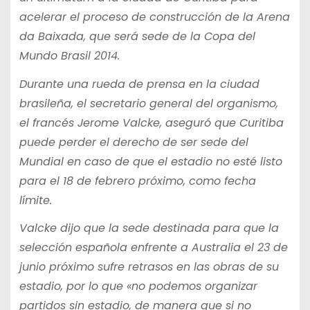
acelerar el proceso de construcción de la Arena
da Baixada, que será sede de la Copa del
Mundo Brasil 2014.
Durante una rueda de prensa en la ciudad
brasileña, el secretario general del organismo,
el francés Jerome Valcke, aseguró que Curitiba
puede perder el derecho de ser sede del
Mundial en caso de que el estadio no esté listo
para el 18 de febrero próximo, como fecha
límite.
Valcke dijo que la sede destinada para que la
selección española enfrente a Australia el 23 de
junio próximo sufre retrasos en las obras de su
estadio, por lo que «no podemos organizar
partidos sin estadio, de manera que si no